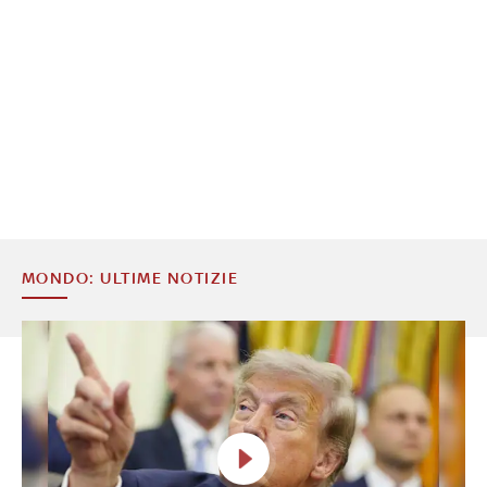
MONDO: ULTIME NOTIZIE