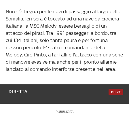
Non c'è tregua per le navi di passaggio al largo della
Somalia. Ieri sera è toccato ad una nave da crociera
italiana, la MSC Melody, essere bersaglio di un
attacco dei pirati. Tra i 991 passeggeri a bordo, tra
cui 134 italiani, solo tanta paura e per fortuna
nessun pericolo. E' stato il comandante della
Melody, Ciro Pinto, a far fallire l'attacco con una serie
di manovre evasive ma anche per il pronto allarme
lanciato al comando interforze presente nell'area.
DIRETTA
LIVE
PUBBLICITÀ