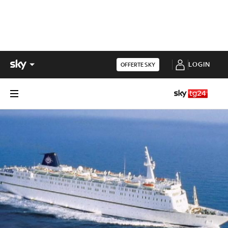
LOGIN
OFFERTE SKY