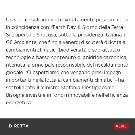
Un vertice sull'ambiente, volutamente programmato
in coincidenza con l'Earth Day, il Giorno della Terra.
Si è aperto a Siracusa, sotto la presidenza italiana, il
G8 Ambiente, che fino a venerdì discuterà di lotta ai
cambiamenti climatici, biodiversità e soprattutto
tecnologie a basso contenuto di anidride carbonica,
ritenuta la principale responsabile del riscaldamento
globale. "Ci aspettiamo che vengano presi impegni
importanti nella lotta ai cambiamenti climatici - ha
sottolineato il ministro Stefania Prestigiacomo -
Bisogna investire in fondi rinnovabili e nell'efficienza
energetica".
DIRETTA
LIVE