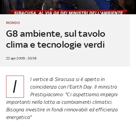
MONDO
G8 ambiente, sul tavolo
clima e tecnologie verdi
22 apr 2009 - 20:18
I
l vertice di Siracusa si è aperto in
coincidenza con l'Earth Day. Il ministro
Prestigiacomo: "Ci aspettiamo impegni
importanti nella lotta ai cambiamenti climatici.
Bisogna investire in fondi rinnovabili ed efficienza
energetica"