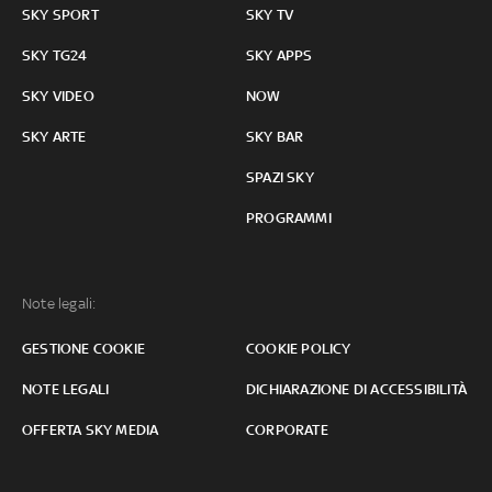
SKY SPORT
SKY TV
SKY TG24
SKY APPS
SKY VIDEO
NOW
SKY ARTE
SKY BAR
SPAZI SKY
PROGRAMMI
Note legali:
GESTIONE COOKIE
COOKIE POLICY
NOTE LEGALI
DICHIARAZIONE DI ACCESSIBILITÀ
OFFERTA SKY MEDIA
CORPORATE