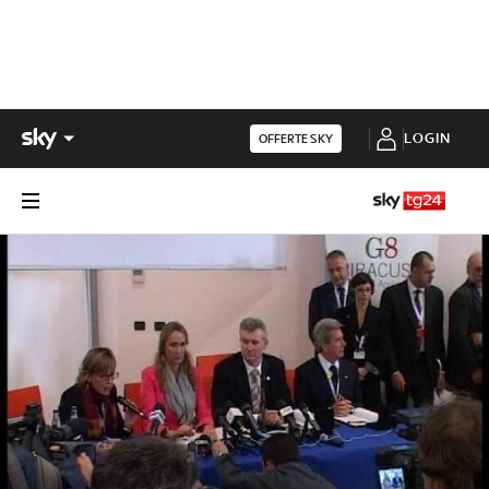
LOGIN
OFFERTE SKY