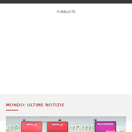
PUBBLICITÀ
MONDO: ULTIME NOTIZIE