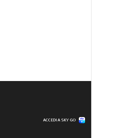
ACCEDI A SKY GO