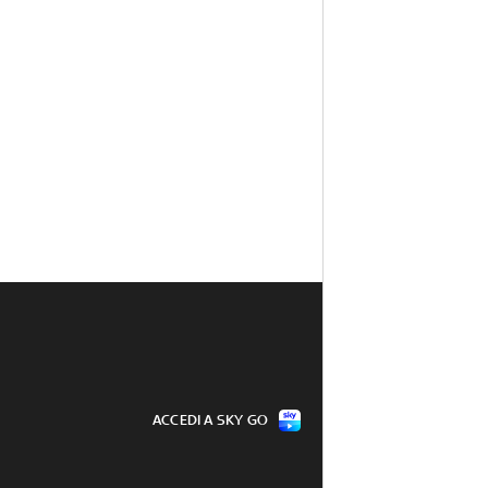
ACCEDI A SKY GO