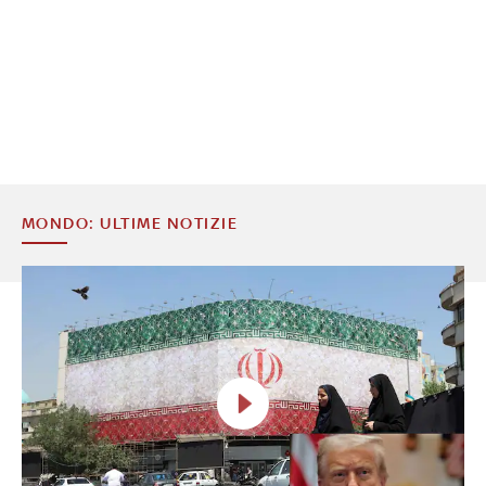
MONDO: ULTIME NOTIZIE