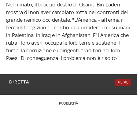
Nel filmato, il braccio destro di Osama Bin Laden
mostra di non aver cambiato rotta nei contronti del
grande nemico occidentale. "L'America - afferma il
terrorista egiziano - continua a uccidere i musulmani
in Palestina, in Iraq e in Afghanistan. E' l'America che
ruba i loro averi, occupa le loro terre e sostiene il
furto, la corruzione e i dirigenti-traditori nei loro
Paesi. Di conseguenza il problema non è risolto".
DIRETTA
LIVE
PUBBLICITÀ