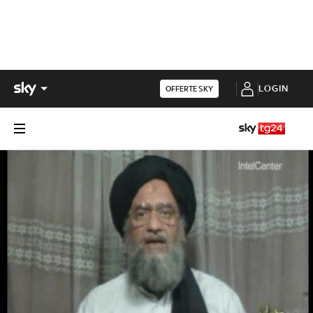
LOGIN
OFFERTE SKY