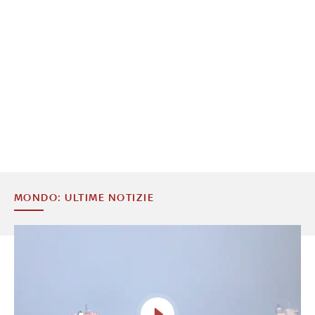
MONDO: ULTIME NOTIZIE