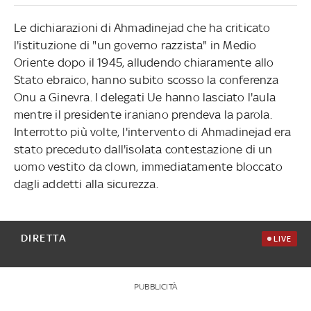
Le dichiarazioni di Ahmadinejad che ha criticato
l'istituzione di "un governo razzista" in Medio
Oriente dopo il 1945, alludendo chiaramente allo
Stato ebraico, hanno subito scosso la conferenza
Onu a Ginevra. I delegati Ue hanno lasciato l'aula
mentre il presidente iraniano prendeva la parola.
Interrotto più volte, l'intervento di Ahmadinejad era
stato preceduto dall'isolata contestazione di un
uomo vestito da clown, immediatamente bloccato
dagli addetti alla sicurezza.
DIRETTA
LIVE
PUBBLICITÀ