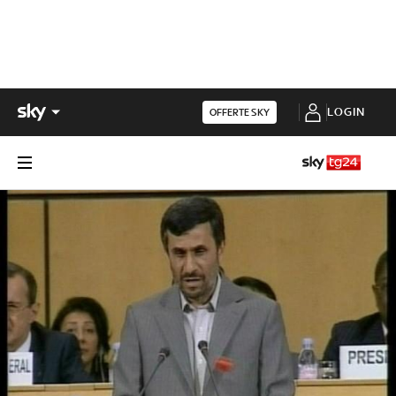
LOGIN
OFFERTE SKY