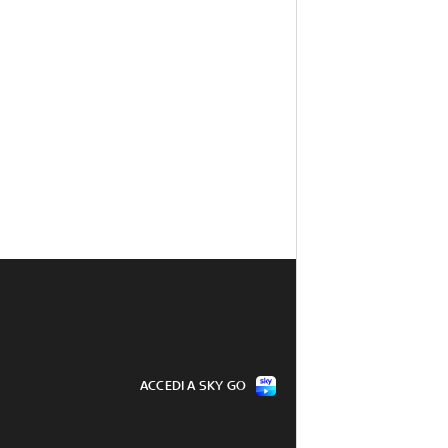
ACCEDI A SKY GO