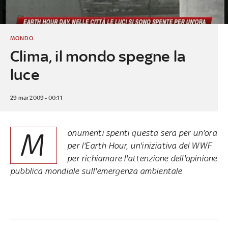
MONDO
Clima, il mondo spegne la
luce
29 mar 2009 - 00:11
M
onumenti spenti questa sera per un'ora
per l'Earth Hour, un'iniziativa del WWF
per richiamare l'attenzione dell'opinione
pubblica mondiale sull'emergenza ambientale