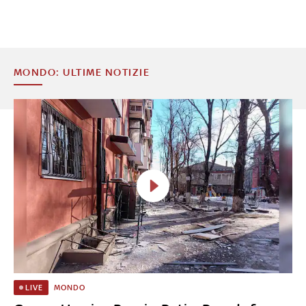
MONDO: ULTIME NOTIZIE
MONDO
LIVE