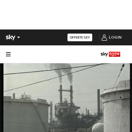
LOGIN
OFFERTE SKY