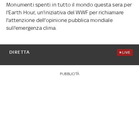
Monumenti spenti in tutto il mondo questa sera per
l'Earth Hour, un'iniziativa del WWF per richiamare
l'attenzione dell'opinione pubblica mondiale
sull'emergenza clima.
DIRETTA
LIVE
PUBBLICITÀ