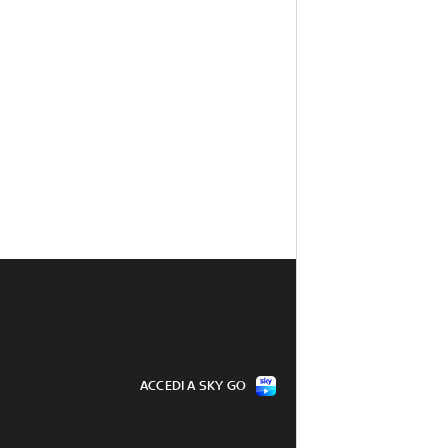
ACCEDI A SKY GO