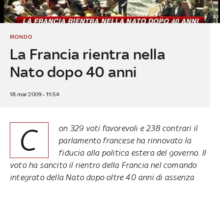
MONDO
La Francia rientra nella
Nato dopo 40 anni
18 mar 2009 - 11:54
C
on 329 voti favorevoli e 238 contrari il
parlamento francese ha rinnovato la
fiducia alla politica estera del governo. Il
voto ha sancito il rientro della Francia nel comando
integrato della Nato dopo oltre 40 anni di assenza