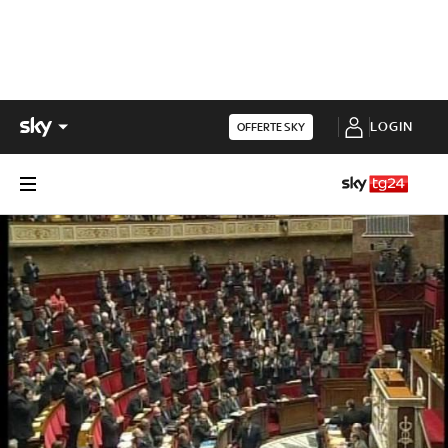
LOGIN
OFFERTE SKY