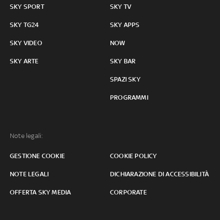
SKY SPORT
SKY TV
SKY TG24
SKY APPS
SKY VIDEO
NOW
SKY ARTE
SKY BAR
SPAZI SKY
PROGRAMMI
Note legali:
GESTIONE COOKIE
COOKIE POLICY
NOTE LEGALI
DICHIARAZIONE DI ACCESSIBILITÀ
OFFERTA SKY MEDIA
CORPORATE