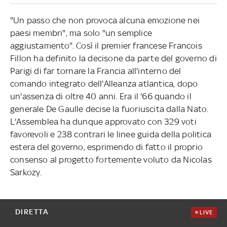
"Un passo che non provoca alcuna emozione nei
paesi membri", ma solo "un semplice
aggiustamento". Così il premier francese Francois
Fillon ha definito la decisone da parte del governo di
Parigi di far tornare la Francia all'interno del
comando integrato dell'Alleanza atlantica, dopo
un'assenza di oltre 40 anni. Era il '66 quando il
generale De Gaulle decise la fuoriuscita dalla Nato.
L'Assemblea ha dunque approvato con 329 voti
favorevoli e 238 contrari le linee guida della politica
estera del governo, esprimendo di fatto il proprio
consenso al progetto fortemente voluto da Nicolas
Sarkozy.
DIRETTA
LIVE