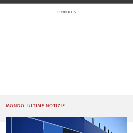
PUBBLICITÀ
MONDO: ULTIME NOTIZIE