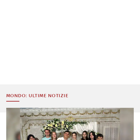
MONDO: ULTIME NOTIZIE