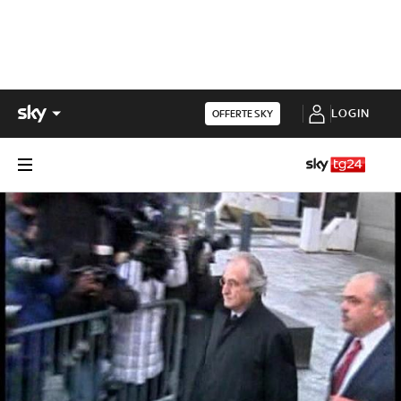
LOGIN
OFFERTE SKY