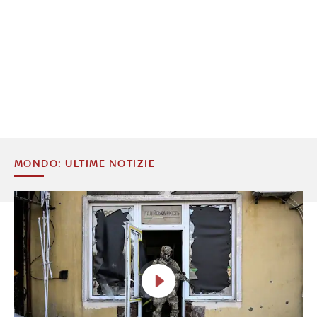
MONDO: ULTIME NOTIZIE