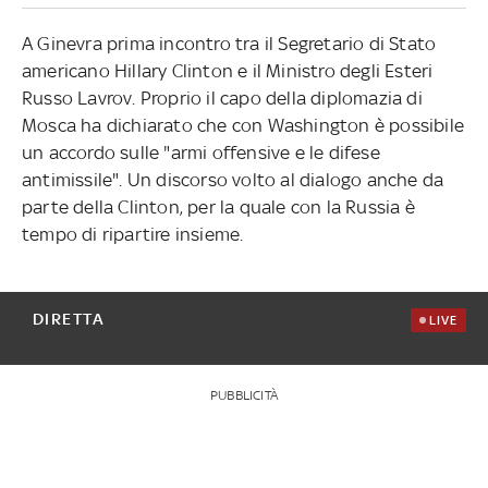
A Ginevra prima incontro tra il Segretario di Stato
americano Hillary Clinton e il Ministro degli Esteri
Russo Lavrov. Proprio il capo della diplomazia di
Mosca ha dichiarato che con Washington è possibile
un accordo sulle "armi offensive e le difese
antimissile". Un discorso volto al dialogo anche da
parte della Clinton, per la quale con la Russia è
tempo di ripartire insieme.
DIRETTA
LIVE
PUBBLICITÀ