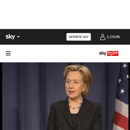
LOGIN
OFFERTE SKY