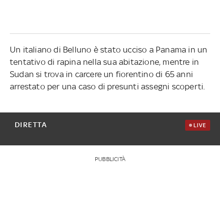
Un italiano di Belluno è stato ucciso a Panama in un
tentativo di rapina nella sua abitazione, mentre in
Sudan si trova in carcere un fiorentino di 65 anni
arrestato per una caso di presunti assegni scoperti.
DIRETTA
LIVE
PUBBLICITÀ