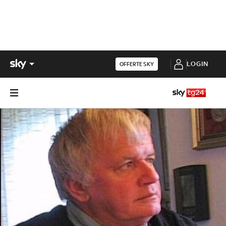
LOGIN
OFFERTE SKY