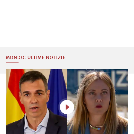
MONDO: ULTIME NOTIZIE