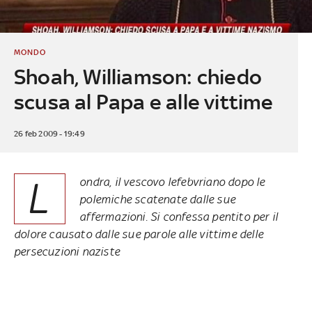
MONDO
Shoah, Williamson: chiedo
scusa al Papa e alle vittime
26 feb 2009 - 19:49
L
ondra, il vescovo lefebvriano dopo le
polemiche scatenate dalle sue
affermazioni. Si confessa pentito per il
dolore causato dalle sue parole alle vittime delle
persecuzioni naziste