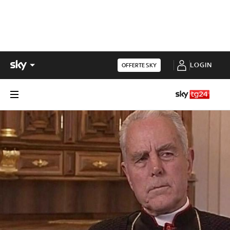
LOGIN
OFFERTE SKY