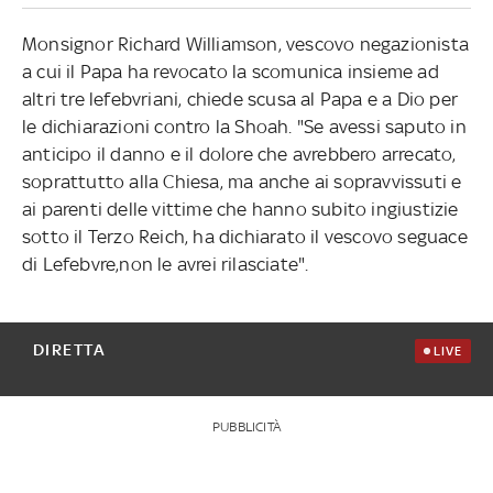
Monsignor Richard Williamson, vescovo negazionista
a cui il Papa ha revocato la scomunica insieme ad
altri tre lefebvriani, chiede scusa al Papa e a Dio per
le dichiarazioni contro la Shoah. "Se avessi saputo in
anticipo il danno e il dolore che avrebbero arrecato,
soprattutto alla Chiesa, ma anche ai sopravvissuti e
ai parenti delle vittime che hanno subito ingiustizie
sotto il Terzo Reich, ha dichiarato il vescovo seguace
di Lefebvre,non le avrei rilasciate".
DIRETTA
LIVE
PUBBLICITÀ