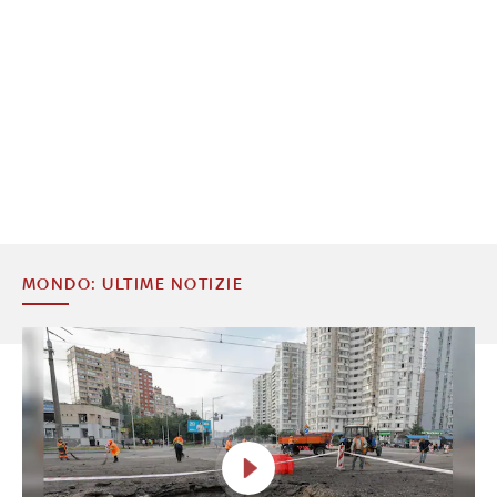
MONDO: ULTIME NOTIZIE