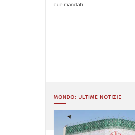
due mandati.
MONDO: ULTIME NOTIZIE