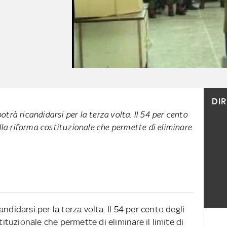
DI
trà ricandidarsi per la terza volta. Il 54 per cento
alla riforma costituzionale che permette di eliminare
ndidarsi per la terza volta. Il 54 per cento degli
tituzionale che permette di eliminare il limite di