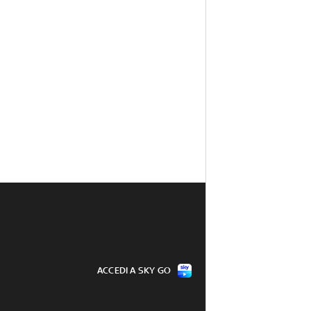
ACCEDI A SKY GO