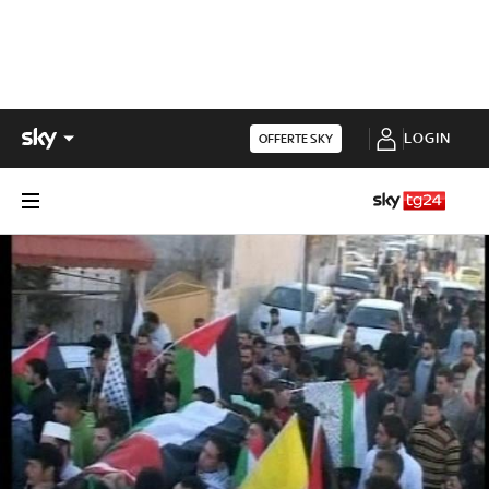
LOGIN
OFFERTE SKY