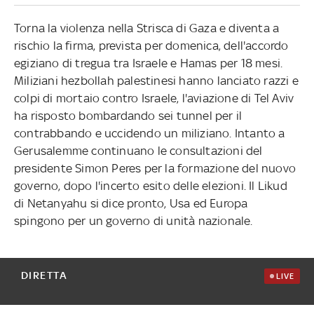
Torna la violenza nella Strisca di Gaza e diventa a
rischio la firma, prevista per domenica, dell'accordo
egiziano di tregua tra Israele e Hamas per 18 mesi.
Miliziani hezbollah palestinesi hanno lanciato razzi e
colpi di mortaio contro Israele, l'aviazione di Tel Aviv
ha risposto bombardando sei tunnel per il
contrabbando e uccidendo un miliziano. Intanto a
Gerusalemme continuano le consultazioni del
presidente Simon Peres per la formazione del nuovo
governo, dopo l'incerto esito delle elezioni. Il Likud
di Netanyahu si dice pronto, Usa ed Europa
spingono per un governo di unità nazionale.
DIRETTA
LIVE