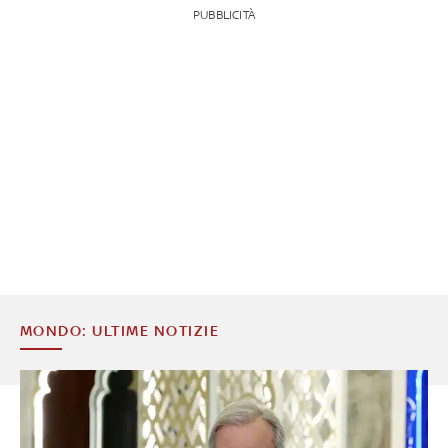
PUBBLICITÀ
MONDO: ULTIME NOTIZIE