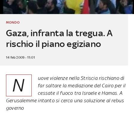
MONDO
Gaza, infranta la tregua. A
rischio il piano egiziano
14 feb 2009 - 11:01
N
uove violenze nella Striscia rischiano di
far saltare la mediazione del Cairo per il
cessate il fuoco tra Israele e Hamas. A
Gerusalemme intanto si cerca una soluzione al rebus
governo