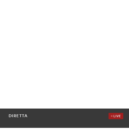
DIRETTA
LIVE