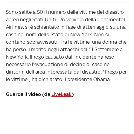
Sono salite a 50 il numero delle vittime del disastro
aereo negli Stati Uniti. Un velivolo della Continental
Airlines, si è schiantato in fase di atterraggio su una
casa nel nord dello Stato di New York. Non si
contano sopravvissuti. Tra le vittime, una donna che
ha perso il marito negli attacchi dell'11 Settembre a
New York. Il rogo causato dall'incidente ha reso
necessario l'evacuazione di decine di case nei
dintorni dell'area interessata dal disastro. "Prego per
le vittime", ha dichiarato il presidente Obama.
Guarda il video (da
LiveLeak
)