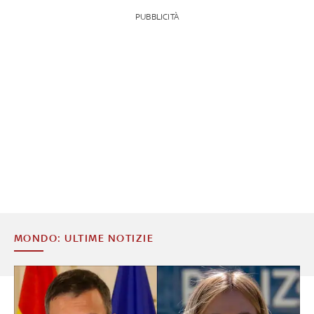
PUBBLICITÀ
MONDO: ULTIME NOTIZIE