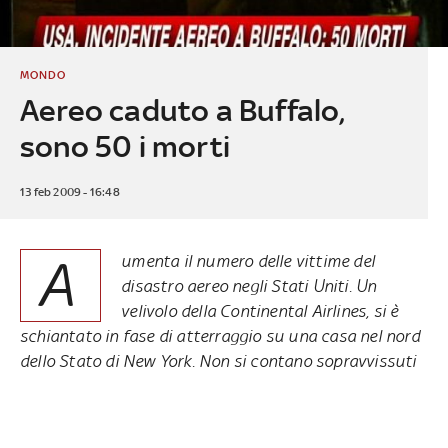
MONDO
Aereo caduto a Buffalo,
sono 50 i morti
13 feb 2009 - 16:48
A
umenta il numero delle vittime del
disastro aereo negli Stati Uniti. Un
velivolo della Continental Airlines, si è
schiantato in fase di atterraggio su una casa nel nord
dello Stato di New York. Non si contano sopravvissuti