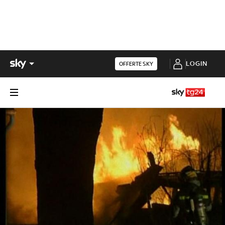
LOGIN
OFFERTE SKY