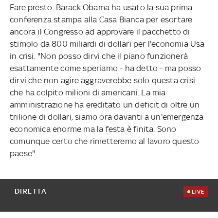
Fare presto. Barack Obama ha usato la sua prima
conferenza stampa alla Casa Bianca per esortare
ancora il Congresso ad approvare il pacchetto di
stimolo da 800 miliardi di dollari per l'economia Usa
in crisi. "Non posso dirvi che il piano funzionerà
esattamente come speriamo - ha detto - ma posso
dirvi che non agire aggraverebbe solo questa crisi
che ha colpito milioni di americani. La mia
amministrazione ha ereditato un deficit di oltre un
trilione di dollari, siamo ora davanti a un'emergenza
economica enorme ma la festa è finita. Sono
comunque certo che rimetteremo al lavoro questo
paese".
DIRETTA
LIVE