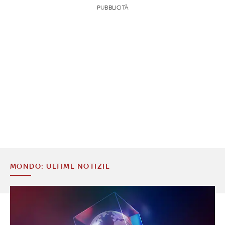
PUBBLICITÀ
MONDO: ULTIME NOTIZIE