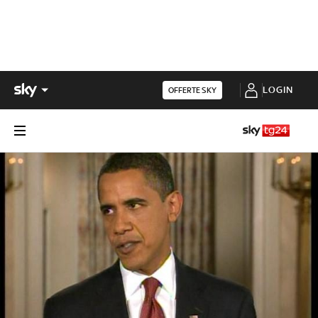
LOGIN
OFFERTE SKY