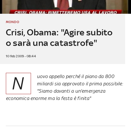
MONDO
Crisi, Obama: "Agire subito
o sarà una catastrofe"
10 feb 2009 - 08:44
N
uovo appello perché il piano da 800
miliardi sia approvato il prima possibile:
"Siamo davanti a un'emergenza
economica enorme ma la festa è finita"