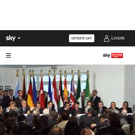
LOGIN
OFFERTE SKY