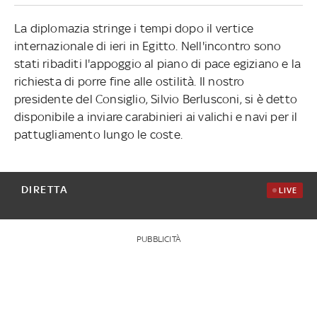
La diplomazia stringe i tempi dopo il vertice
internazionale di ieri in Egitto. Nell'incontro sono
stati ribaditi l'appoggio al piano di pace egiziano e la
richiesta di porre fine alle ostilità. Il nostro
presidente del Consiglio, Silvio Berlusconi, si è detto
disponibile a inviare carabinieri ai valichi e navi per il
pattugliamento lungo le coste.
DIRETTA
LIVE
PUBBLICITÀ