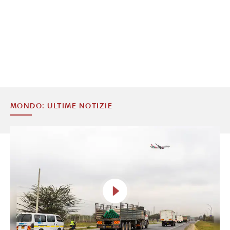
MONDO: ULTIME NOTIZIE