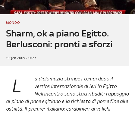
MONDO
Sharm, ok a piano Egitto.
Berlusconi: pronti a sforzi
19 gen 2009 - 17:27
L
a diplomazia stringe i tempi dopo il
vertice internazionale di ieri in Egitto.
Nell'incontro sono stati ribaditi l'appoggio
al piano di pace egiziano e la richiesta di porre fine alle
ostilità. Il premier italiano: carabinieri ai valichi