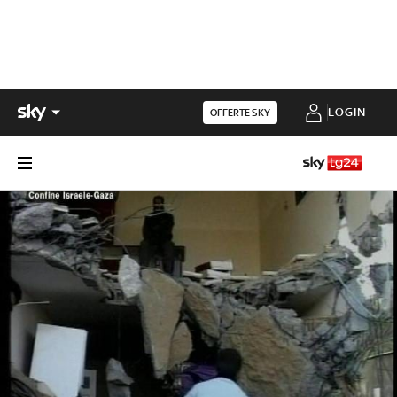
LOGIN
OFFERTE SKY