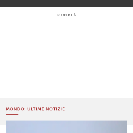
PUBBLICITÀ
MONDO: ULTIME NOTIZIE