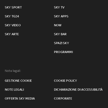
SKY SPORT
SKY TV
SKY TG24
SKY APPS
SKY VIDEO
NOW
SKY ARTE
SKY BAR
SPAZI SKY
PROGRAMMI
Note legali:
GESTIONE COOKIE
COOKIE POLICY
NOTE LEGALI
DICHIARAZIONE DI ACCESSIBILITÀ
OFFERTA SKY MEDIA
CORPORATE