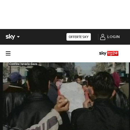
LOGIN
OFFERTE SKY