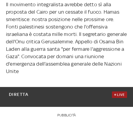
Il movimento integralista avrebbe detto sì alla
proposta del Cairo per un cessate il fuoco. Hamas
smentisce: nostra posizione nelle prossime ore.
Fonti palestinesi sostengono che l'offensiva
israeliana è costata mille morti. Il segretario generale
dell'Onu critica Gerusalemme. Appello di Osama Bin
Laden alla guerra santa "per fermare l'aggressione a
Gaza". Convocata per domani una riunione
d'emergenza dell'assemblea generale delle Nazioni
Unite
DIRETTA
LIVE
PUBBLICITÀ