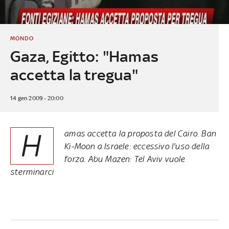
MONDO
Gaza, Egitto: "Hamas
accetta la tregua"
14 gen 2009 - 20:00
H
amas accetta la proposta del Cairo. Ban
Ki-Moon a Israele: eccessivo l'uso della
forza. Abu Mazen: Tel Aviv vuole
sterminarci