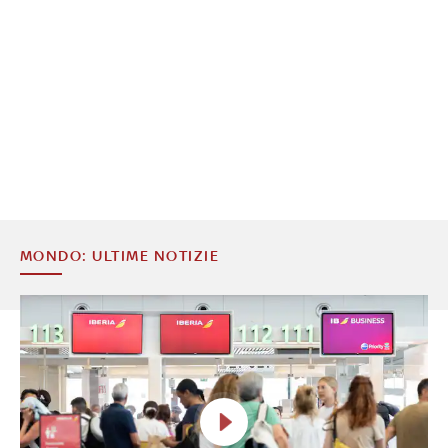
MONDO: ULTIME NOTIZIE