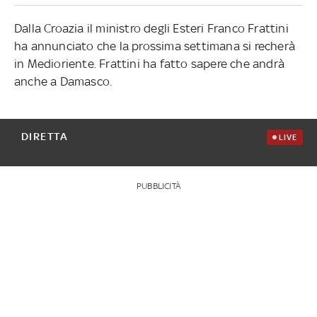
Dalla Croazia il ministro degli Esteri Franco Frattini
ha annunciato che la prossima settimana si recherà
in Medioriente. Frattini ha fatto sapere che andrà
anche a Damasco.
DIRETTA
LIVE
PUBBLICITÀ