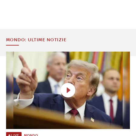
MONDO: ULTIME NOTIZIE
MONDO
LIVE