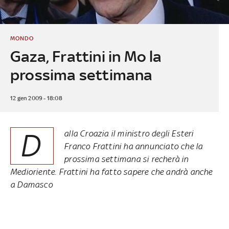
MONDO
Gaza, Frattini in Mo la
prossima settimana
12 gen 2009 - 18:08
D
alla Croazia il ministro degli Esteri
Franco Frattini ha annunciato che la
prossima settimana si recherà in
Medioriente. Frattini ha fatto sapere che andrà anche
a Damasco