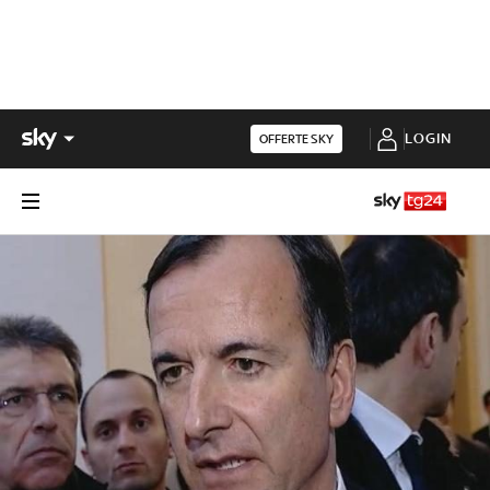
LOGIN
OFFERTE SKY