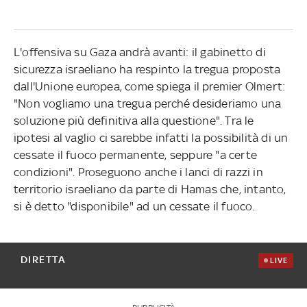
L'offensiva su Gaza andrà avanti: il gabinetto di
sicurezza israeliano ha respinto la tregua proposta
dall'Unione europea, come spiega il premier Olmert:
"Non vogliamo una tregua perché desideriamo una
soluzione più definitiva alla questione". Tra le
ipotesi al vaglio ci sarebbe infatti la possibilità di un
cessate il fuoco permanente, seppure "a certe
condizioni". Proseguono anche i lanci di razzi in
territorio israeliano da parte di Hamas che, intanto,
si è detto "disponibile" ad un cessate il fuoco.
DIRETTA
LIVE