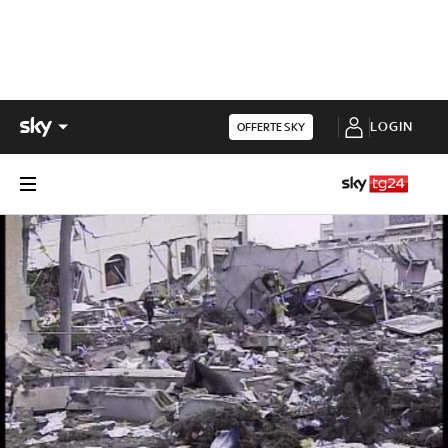
LOGIN
OFFERTE SKY