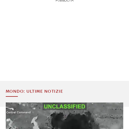
PUBBLICITÀ
MONDO: ULTIME NOTIZIE