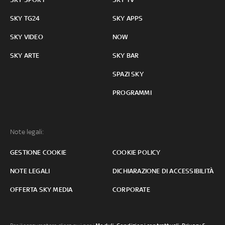
SKY TG24
SKY APPS
SKY VIDEO
NOW
SKY ARTE
SKY BAR
SPAZI SKY
PROGRAMMI
Note legali:
GESTIONE COOKIE
COOKIE POLICY
NOTE LEGALI
DICHIARAZIONE DI ACCESSIBILITÀ
OFFERTA SKY MEDIA
CORPORATE