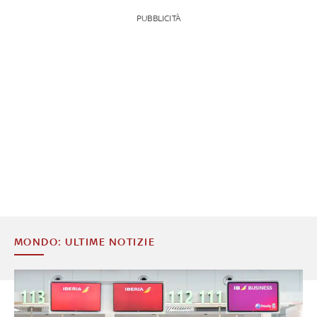
PUBBLICITÀ
MONDO: ULTIME NOTIZIE