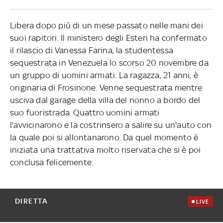
Libera dopo più di un mese passato nelle mani dei
suoi rapitori. Il ministero degli Esteri ha confermato
il rilascio di Vanessa Farina, la studentessa
sequestrata in Venezuela lo scorso 20 novembre da
un gruppo di uomini armati. La ragazza, 21 anni, è
originaria di Frosinone. Venne sequestrata mentre
usciva dal garage della villa del nonno a bordo del
suo fuoristrada. Quattro uomini armati
l'avvicinarono e la costrinsero a salire su un'auto con
la quale poi si allontanarono. Da quel momento è
iniziata una trattativa molto riservata che si è poi
conclusa felicemente.
DIRETTA
LIVE