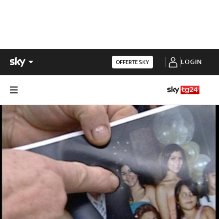
LOGIN
OFFERTE SKY