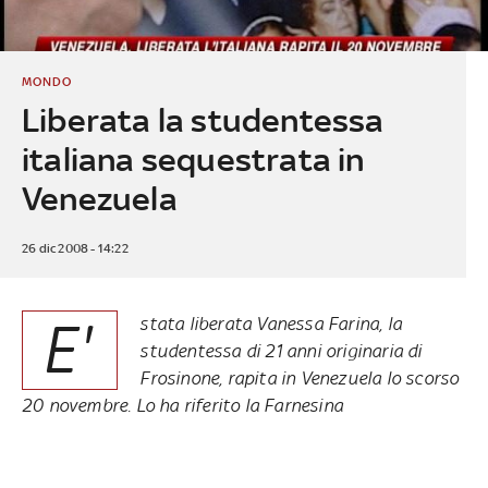
MONDO
Liberata la studentessa
italiana sequestrata in
Venezuela
26 dic 2008 - 14:22
E'
stata liberata Vanessa Farina, la
studentessa di 21 anni originaria di
Frosinone, rapita in Venezuela lo scorso
20 novembre. Lo ha riferito la Farnesina