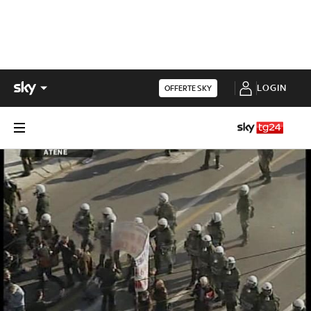
LOGIN
OFFERTE SKY