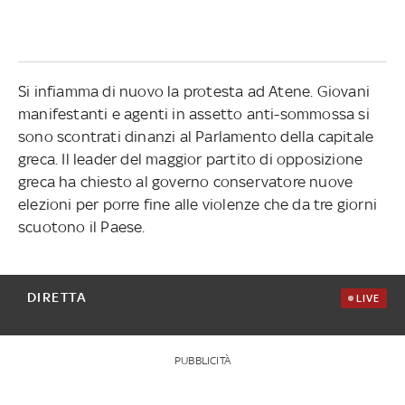
Si infiamma di nuovo la protesta ad Atene. Giovani
manifestanti e agenti in assetto anti-sommossa si
sono scontrati dinanzi al Parlamento della capitale
greca. Il leader del maggior partito di opposizione
greca ha chiesto al governo conservatore nuove
elezioni per porre fine alle violenze che da tre giorni
scuotono il Paese.
DIRETTA
LIVE
PUBBLICITÀ