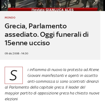
MONDO
Grecia, Parlamento
assediato. Oggi funerali di
15enne ucciso
09 dic 2008 - 14:30
S
i infiamma di nuovo la protesta ad Atene.
Giovani manifestanti e agenti in assetto
anti-sommossa si sono scontrati dinanzi
al Parlamento della capitale greca. Il leader del
maggior partito di opposizione greca ha chiesto nuove
elezioni