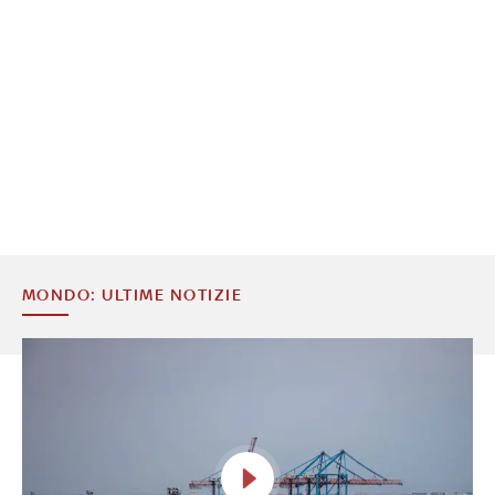
MONDO: ULTIME NOTIZIE