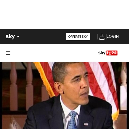
LOGIN
OFFERTE SKY