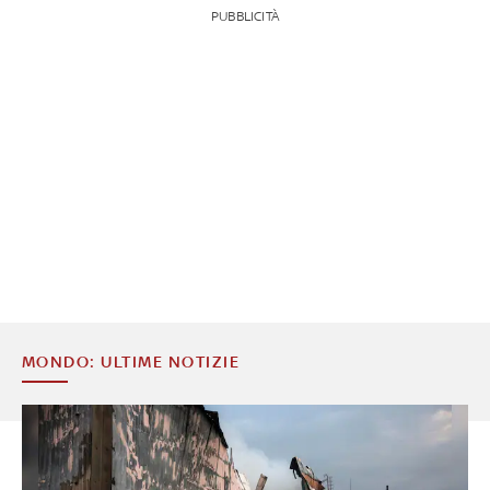
PUBBLICITÀ
MONDO: ULTIME NOTIZIE