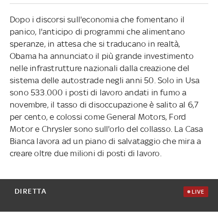
Dopo i discorsi sull'economia che fomentano il
panico, l'anticipo di programmi che alimentano
speranze, in attesa che si traducano in realtà,
Obama ha annunciato il più grande investimento
nelle infrastrutture nazionali dalla creazione del
sistema delle autostrade negli anni 50. Solo in Usa
sono 533.000 i posti di lavoro andati in fumo a
novembre, il tasso di disoccupazione è salito al 6,7
per cento, e colossi come General Motors, Ford
Motor e Chrysler sono sull'orlo del collasso. La Casa
Bianca lavora ad un piano di salvataggio che mira a
creare oltre due milioni di posti di lavoro.
DIRETTA
LIVE