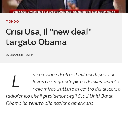
MONDO
Crisi Usa, Il "new deal"
targato Obama
07 dic 2008 - 07:31
L
a creazione di oltre 2 milioni di posti di
lavoro e un grande piano di investimento
nelle infrastrutture al centro del discorso
radiofonico che il presidente degli Stati Uniti Barak
Obama ha tenuto alla nazione americana