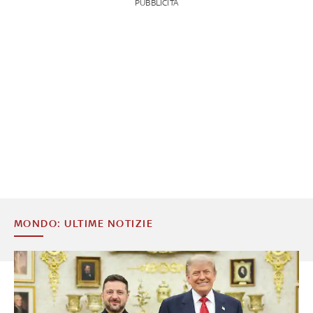
PUBBLICITÀ
MONDO: ULTIME NOTIZIE