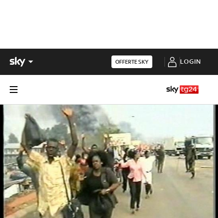
LOGIN
OFFERTE SKY