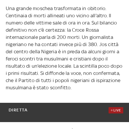
Una grande moschea trasformata in obitorio.
Centinaia di morti allineati uno vicino all'altro. Il
numero delle vittime sale di ora in ora. Sul bilancio
definitivo non c'è certezza: la Croce Rossa
internazionale parla di 200 morti. Un giornalista
nigeriano ne ha contati invece più di 380. Jos città
del centro della Nigeria è in preda da alcuni giorni a
feroci scontri tra musulmani e cristiani dopo il
risultato di un'elezione locale. La scintilla poco dopo
i primi risultati. Si diffonde la voce, non confermata,
che il Partito di tutti i popoli nigeriani di ispirazione
musulmana è stato sconfitto.
DIRETTA
LIVE