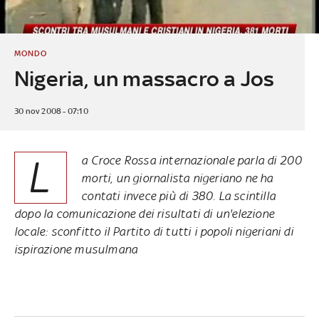
MONDO
Nigeria, un massacro a Jos
30 nov 2008 - 07:10
L
a Croce Rossa internazionale parla di 200
morti, un giornalista nigeriano ne ha
contati invece più di 380. La scintilla
dopo la comunicazione dei risultati di un'elezione
locale: sconfitto il Partito di tutti i popoli nigeriani di
ispirazione musulmana