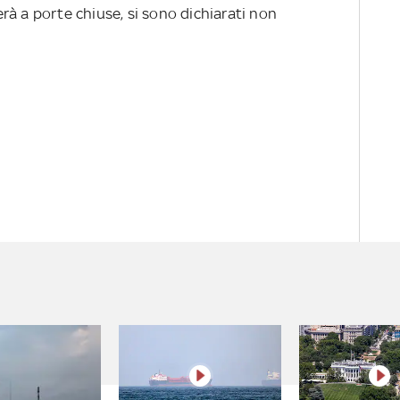
rà a porte chiuse, si sono dichiarati non