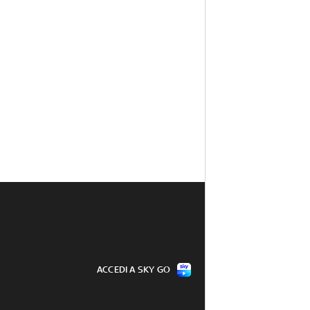
ACCEDI A SKY GO