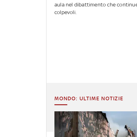
aula nel dibattimento che continue
colpevoli.
MONDO: ULTIME NOTIZIE