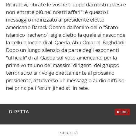
Ritiratevi, ritirate le vostre truppe dai nostri paesi e
non entrate più nei nostri affari": è questo il
messaggio indirizzato al presidente eletto
americano Barack Obama dall'emiro dello "Stato
islamico iracheno", sigla dietro la quale si nasconde
la cellula locale di al-Qaeda, Abu Omar al-Baghdadi.
Dopo un lungo silenzio da parte degli esponenti
"ufficiali" di al-Qaeda sul voto americano, per la
prima volta uno dei massimi dirigenti del gruppo
terroristico si rivolge direttamente al prossimo
presidente, attraverso un messaggio audio diffuso
nei principali forum jihadisti in rete.
DIRETTA
LIVE
PUBBLICITÀ