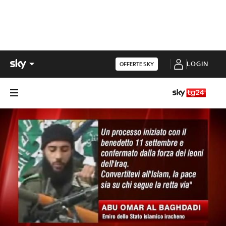
LOGIN
OFFERTE SKY