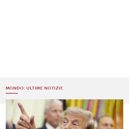
MONDO: ULTIME NOTIZIE