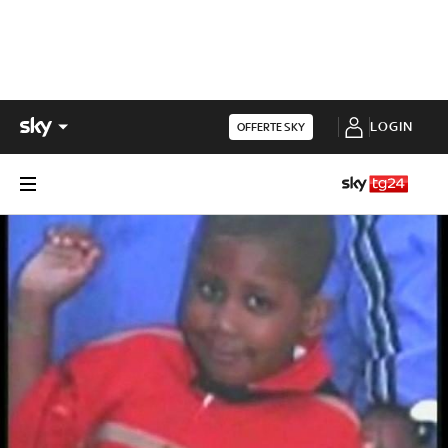
LOGIN
OFFERTE SKY