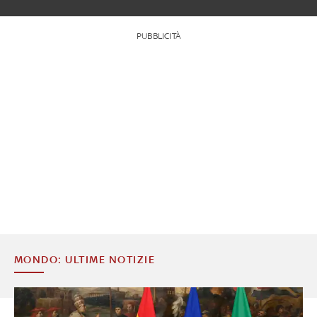
PUBBLICITÀ
MONDO: ULTIME NOTIZIE