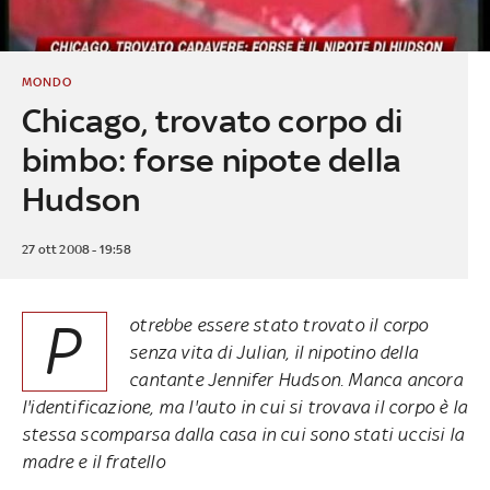
MONDO
Chicago, trovato corpo di
bimbo: forse nipote della
Hudson
27 ott 2008 - 19:58
P
otrebbe essere stato trovato il corpo
senza vita di Julian, il nipotino della
cantante Jennifer Hudson. Manca ancora
l'identificazione, ma l'auto in cui si trovava il corpo è la
stessa scomparsa dalla casa in cui sono stati uccisi la
madre e il fratello