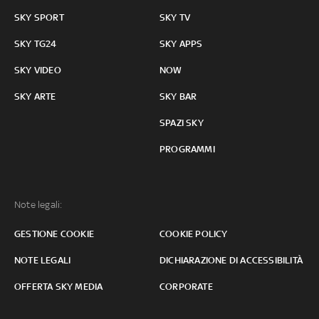
SKY SPORT
SKY TV
SKY TG24
SKY APPS
SKY VIDEO
NOW
SKY ARTE
SKY BAR
SPAZI SKY
PROGRAMMI
Note legali:
GESTIONE COOKIE
COOKIE POLICY
NOTE LEGALI
DICHIARAZIONE DI ACCESSIBILITÀ
OFFERTA SKY MEDIA
CORPORATE