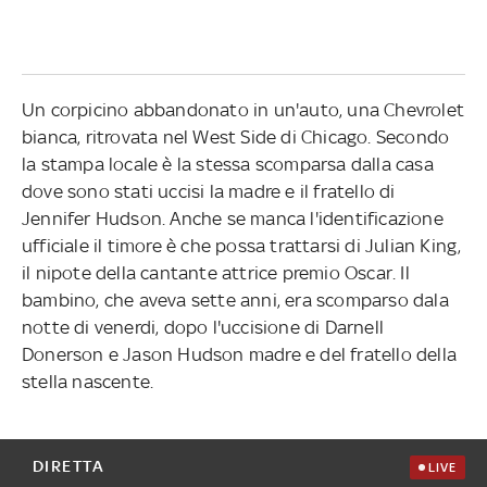
Un corpicino abbandonato in un'auto, una Chevrolet
bianca, ritrovata nel West Side di Chicago. Secondo
la stampa locale è la stessa scomparsa dalla casa
dove sono stati uccisi la madre e il fratello di
Jennifer Hudson. Anche se manca l'identificazione
ufficiale il timore è che possa trattarsi di Julian King,
il nipote della cantante attrice premio Oscar. Il
bambino, che aveva sette anni, era scomparso dala
notte di venerdi, dopo l'uccisione di Darnell
Donerson e Jason Hudson madre e del fratello della
stella nascente.
DIRETTA
LIVE