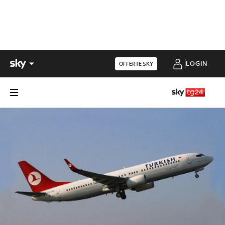
LOGIN
OFFERTE SKY