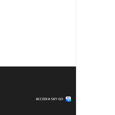
ACCEDI A SKY GO