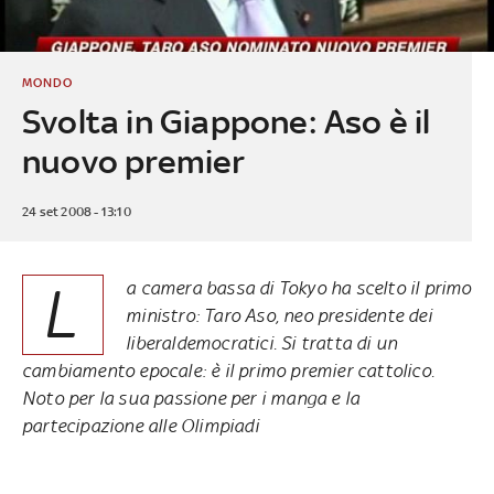
MONDO
Svolta in Giappone: Aso è il
nuovo premier
24 set 2008 - 13:10
L
a camera bassa di Tokyo ha scelto il primo
ministro: Taro Aso, neo presidente dei
liberaldemocratici. Si tratta di un
cambiamento epocale: è il primo premier cattolico.
Noto per la sua passione per i manga e la
partecipazione alle Olimpiadi