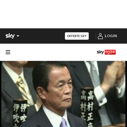
LOGIN
OFFERTE SKY