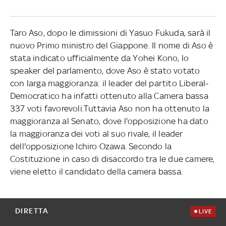
Taro Aso, dopo le dimissioni di Yasuo Fukuda, sarà il
nuovo Primo ministro del Giappone. Il nome di Aso è
stata indicato ufficialmente da Yohei Kono, lo
speaker del parlamento, dove Aso è stato votato
con larga maggioranza: il leader del partito Liberal-
Democratico ha infatti ottenuto alla Camera bassa
337 voti favorevoli.Tuttavia Aso non ha ottenuto la
maggioranza al Senato, dove l'opposizione ha dato
la maggioranza dei voti al suo rivale, il leader
dell'opposizione Ichiro Ozawa. Secondo la
Costituzione in caso di disaccordo tra le due camere,
viene eletto il candidato della camera bassa.
DIRETTA
LIVE