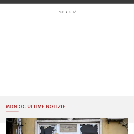
PUBBLICITÀ
MONDO: ULTIME NOTIZIE