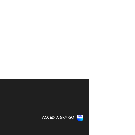
ACCEDI A SKY GO