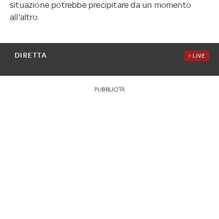
situazione potrebbe precipitare da un momento
all'altro.
DIRETTA
LIVE
PUBBLICITÀ