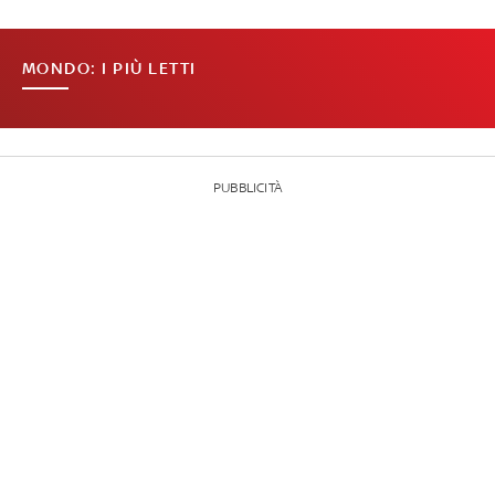
MONDO: I PIÙ LETTI
PUBBLICITÀ