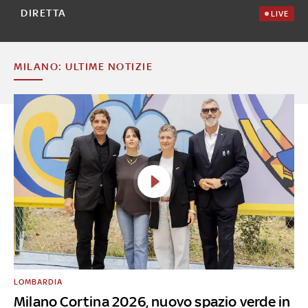
DIRETTA
LIVE
MILANO: ULTIME NOTIZIE
LOMBARDIA
Milano Cortina 2026, nuovo spazio verde in