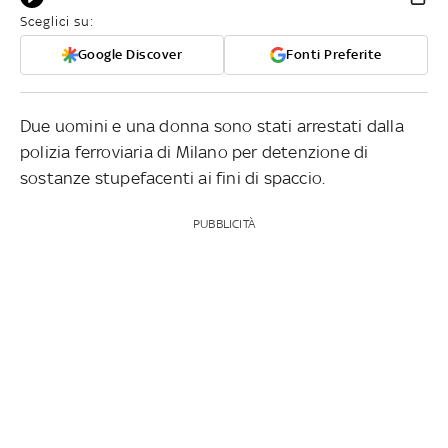
Sceglici su:
Google Discover
Fonti Preferite
Due uomini e una donna sono stati arrestati dalla
polizia ferroviaria di Milano per detenzione di
sostanze stupefacenti ai fini di spaccio.
PUBBLICITÀ