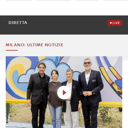
DIRETTA
LIVE
MILANO: ULTIME NOTIZIE