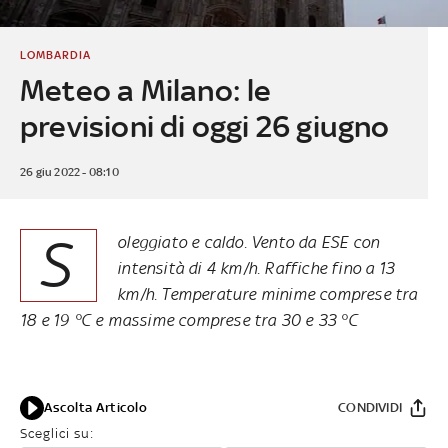
LOMBARDIA
Meteo a Milano: le
previsioni di oggi 26 giugno
26 giu 2022 - 08:10
S
oleggiato e caldo. Vento da ESE con
intensità di 4 km/h. Raffiche fino a 13
km/h. Temperature minime comprese tra
18 e 19 °C e massime comprese tra 30 e 33 °C
Ascolta Articolo
CONDIVIDI
Sceglici su: