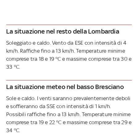
La situazione nel resto della Lombardia
Soleggiato e caldo. Vento da ESE con intensità di 4
km/h. Raffiche fino a 13 km/h. Temperature minime
comprese tra 18 e 19 °C e massime comprese tra 30 e
33 °C.
La situazione meteo nel basso Bresciano
Sole e caldo. I venti saranno prevalentemente deboli
e soffieranno da SSE con intensità di 1 km/h.
Possibili raffiche fino a 13 km/h. Temperature minime
comprese tra 19 e 22 °C e massime comprese tra 29 e
34 °C.