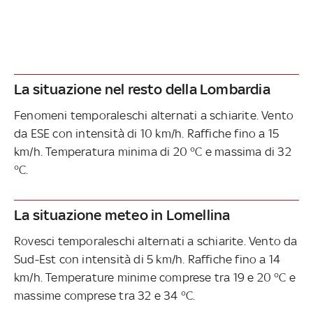
La situazione nel resto della Lombardia
Fenomeni temporaleschi alternati a schiarite. Vento
da ESE con intensità di 10 km/h. Raffiche fino a 15
km/h. Temperatura minima di 20 °C e massima di 32
°C.
La situazione meteo in Lomellina
Rovesci temporaleschi alternati a schiarite. Vento da
Sud-Est con intensità di 5 km/h. Raffiche fino a 14
km/h. Temperature minime comprese tra 19 e 20 °C e
massime comprese tra 32 e 34 °C.