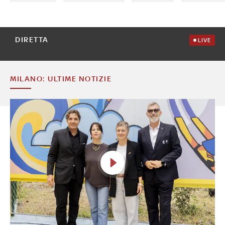
DIRETTA
LIVE
MILANO: ULTIME NOTIZIE