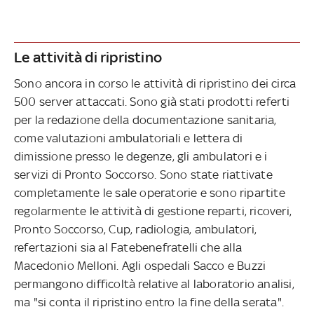
Le attività di ripristino
Sono ancora in corso le attività di ripristino dei circa
500 server attaccati. Sono già stati prodotti referti
per la redazione della documentazione sanitaria,
come valutazioni ambulatoriali e lettera di
dimissione presso le degenze, gli ambulatori e i
servizi di Pronto Soccorso. Sono state riattivate
completamente le sale operatorie e sono ripartite
regolarmente le attività di gestione reparti, ricoveri,
Pronto Soccorso, Cup, radiologia, ambulatori,
refertazioni sia al Fatebenefratelli che alla
Macedonio Melloni. Agli ospedali Sacco e Buzzi
permangono difficoltà relative al laboratorio analisi,
ma "si conta il ripristino entro la fine della serata".