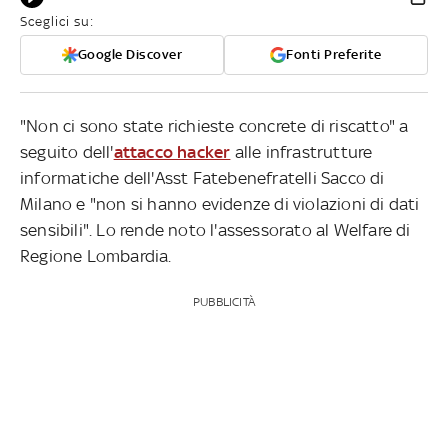
Sceglici su:
Google Discover
Fonti Preferite
"Non ci sono state richieste concrete di riscatto" a
seguito dell'
attacco hacker
alle infrastrutture
informatiche dell'Asst Fatebenefratelli Sacco di
Milano e "non si hanno evidenze di violazioni di dati
sensibili". Lo rende noto l'assessorato al Welfare di
Regione Lombardia.
PUBBLICITÀ