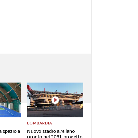
LOMBARDIA
va spazio a
Nuovo stadio a Milano
pronto nel 2031, progetto