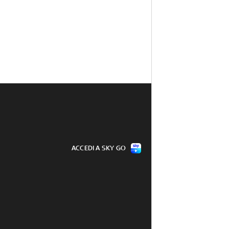
ACCEDI A SKY GO