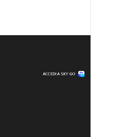
ACCEDI A SKY GO