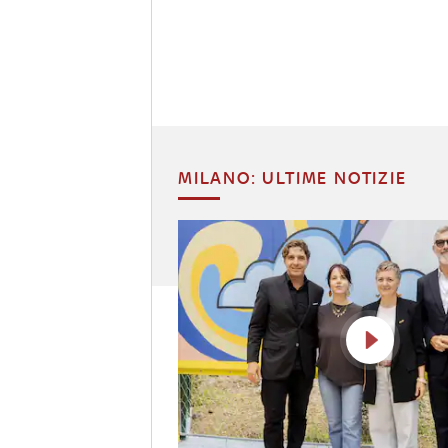
MILANO: ULTIME NOTIZIE