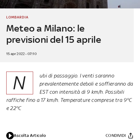
LOMBARDIA
Meteo a Milano: le
previsioni del 15 aprile
15 apr 2022 - 07:10
N
ubi di passaggio. I venti saranno
prevalentemente deboli e soffieranno da
EST con intensità di 9 km/h. Possibili
raffiche fino a 17 km/h. Temperature comprese tra 9°C
e 22°C
Ascolta Articolo
CONDIVIDI