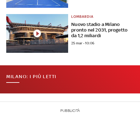
LOMBARDIA
Nuovo stadio a Milano
pronto nel 2031, progetto
da 1,2 miliardi
25 mar - 10:06
MILANO: I PIÙ LETTI
PUBBLICITÀ