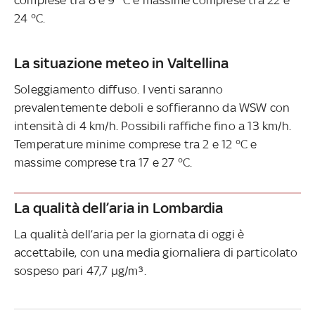
24 °C.
La situazione meteo in Valtellina
Soleggiamento diffuso. I venti saranno
prevalentemente deboli e soffieranno da WSW con
intensità di 4 km/h. Possibili raffiche fino a 13 km/h.
Temperature minime comprese tra 2 e 12 °C e
massime comprese tra 17 e 27 °C.
La qualità dell’aria in Lombardia
La qualità dell’aria per la giornata di oggi è
accettabile, con una media giornaliera di particolato
sospeso pari 47,7 µg/m³.