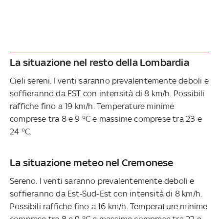
La situazione nel resto della Lombardia
Cieli sereni. I venti saranno prevalentemente deboli e
soffieranno da EST con intensità di 8 km/h. Possibili
raffiche fino a 19 km/h. Temperature minime
comprese tra 8 e 9 °C e massime comprese tra 23 e
24 °C.
La situazione meteo nel Cremonese
Sereno. I venti saranno prevalentemente deboli e
soffieranno da Est-Sud-Est con intensità di 8 km/h.
Possibili raffiche fino a 16 km/h. Temperature minime
comprese tra 8 e 9 °C e massime comprese tra 22 e