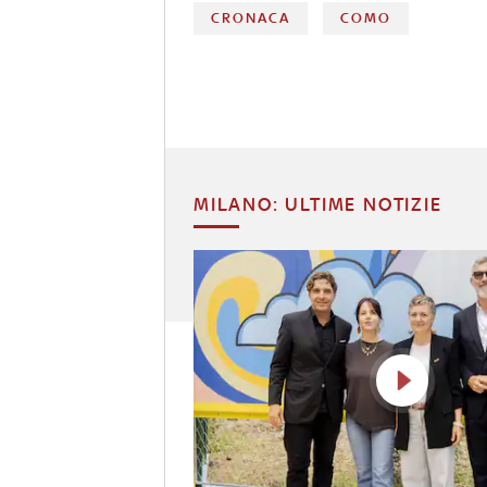
CRONACA
COMO
MILANO: ULTIME NOTIZIE