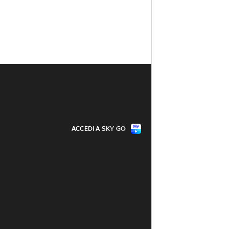
ACCEDI A SKY GO