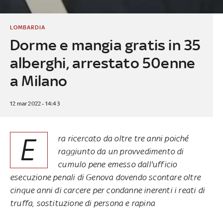
LOMBARDIA
Dorme e mangia gratis in 35
alberghi, arrestato 50enne
a Milano
12 mar 2022 - 14:43
E
ra ricercato da oltre tre anni poiché
raggiunto da un provvedimento di
cumulo pene emesso dall'ufficio
esecuzione penali di Genova dovendo scontare oltre
cinque anni di carcere per condanne inerenti i reati di
truffa, sostituzione di persona e rapina