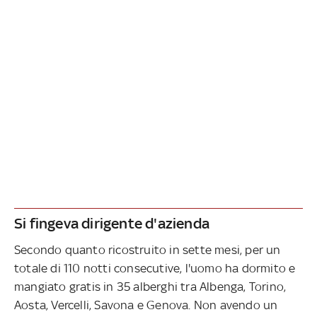
Si fingeva dirigente d'azienda
Secondo quanto ricostruito in sette mesi, per un
totale di 110 notti consecutive, l'uomo ha dormito e
mangiato gratis in 35 alberghi tra Albenga, Torino,
Aosta, Vercelli, Savona e Genova. Non avendo un