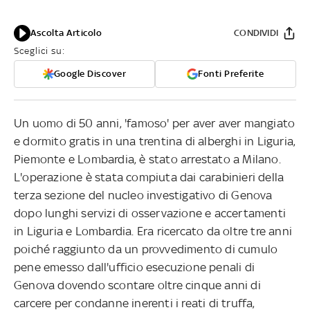
Ascolta Articolo
CONDIVIDI
Sceglici su:
Google Discover
Fonti Preferite
Un uomo di 50 anni, 'famoso' per aver aver mangiato
e dormito gratis in una trentina di alberghi in Liguria,
Piemonte e Lombardia, è stato arrestato a Milano.
L'operazione è stata compiuta dai carabinieri della
terza sezione del nucleo investigativo di Genova
dopo lunghi servizi di osservazione e accertamenti
in Liguria e Lombardia. Era ricercato da oltre tre anni
poiché raggiunto da un provvedimento di cumulo
pene emesso dall'ufficio esecuzione penali di
Genova dovendo scontare oltre cinque anni di
carcere per condanne inerenti i reati di truffa,