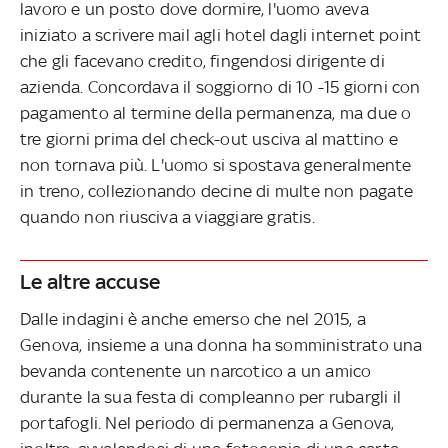
lavoro e un posto dove dormire, l'uomo aveva
iniziato a scrivere mail agli hotel dagli internet point
che gli facevano credito, fingendosi dirigente di
azienda. Concordava il soggiorno di 10 -15 giorni con
pagamento al termine della permanenza, ma due o
tre giorni prima del check-out usciva al mattino e
non tornava più. L'uomo si spostava generalmente
in treno, collezionando decine di multe non pagate
quando non riusciva a viaggiare gratis.
Le altre accuse
Dalle indagini è anche emerso che nel 2015, a
Genova, insieme a una donna ha somministrato una
bevanda contenente un narcotico a un amico
durante la sua festa di compleanno per rubargli il
portafogli. Nel periodo di permanenza a Genova,