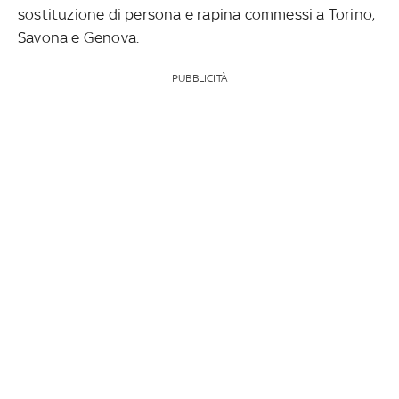
sostituzione di persona e rapina commessi a Torino,
Savona e Genova.
PUBBLICITÀ