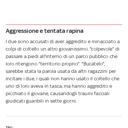
Aggressione e tentata rapina
I due sono accusati di aver aggredito e minacciato a
colpi di coltello un altro giovanissimo, "colpevole" di
passare a piedi all'interno di un parco pubblico che
loro ritengono "territorio proprio". "Bucatelo",
sarebbe stata la parola usata da altri ragazzini per
incitare i due, i quali non hanno usato il coltello che
uno di loro aveva in tasca, ma hanno aggredito e
picchiato il giovane, causandogli traumi facciali
giudicati guaribili in sette giorni.
TAG: