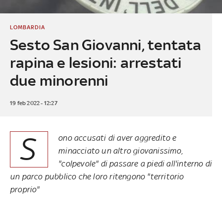
LOMBARDIA
Sesto San Giovanni, tentata
rapina e lesioni: arrestati
due minorenni
19 feb 2022 - 12:27
S
ono accusati di aver aggredito e
minacciato un altro giovanissimo,
"colpevole" di passare a piedi all'interno di
un parco pubblico che loro ritengono "territorio
proprio"