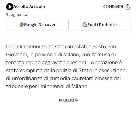
Ascolta Articolo
CONDIVIDI
Sceglici su:
Google Discover
Fonti Preferite
Due minorenni sono stati arrestati a Sesto San
Giovanni, in provincia di Milano, con l'accusa di
tentata rapina aggravata e lesioni. Loperazione è
stata compiuta dalla polizia di Stato in esecuzione
di un'ordinanza di custodia cautelare emessa dal
tribunale per i minorenni di Milano.
PUBBLICITÀ