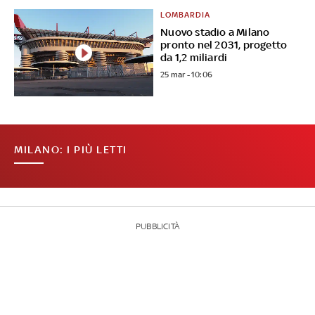
LOMBARDIA
Nuovo stadio a Milano
pronto nel 2031, progetto
da 1,2 miliardi
25 mar - 10:06
MILANO: I PIÙ LETTI
PUBBLICITÀ