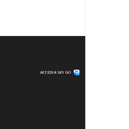
ACCEDI A SKY GO