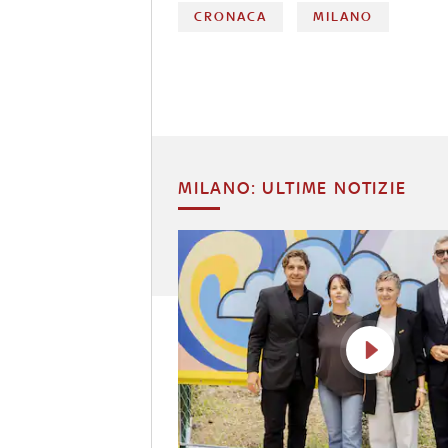
CRONACA
MILANO
MILANO: ULTIME NOTIZIE