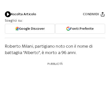
Ascolta Articolo
CONDIVIDI
Sceglici su:
Google Discover
Fonti Preferite
Roberto Milani, partigiano noto con il nome di
battaglia "Alberto", è morto a 96 anni.
PUBBLICITÀ