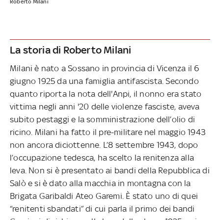
Roberto Milani
La storia di Roberto Milani
Milani è nato a Sossano in provincia di Vicenza il 6
giugno 1925 da una famiglia antifascista. Secondo
quanto riporta la nota dell'Anpi, il nonno era stato
vittima negli anni '20 delle violenze fasciste, aveva
subito pestaggi e la somministrazione dell’olio di
ricino. Milani ha fatto il pre-militare nel maggio 1943
non ancora diciottenne. L’8 settembre 1943, dopo
l’occupazione tedesca, ha scelto la renitenza alla
leva. Non si è presentato ai bandi della Repubblica di
Salò e si è dato alla macchia in montagna con la
Brigata Garibaldi Ateo Garemi. È stato uno di quei
“renitenti sbandati” di cui parla il primo dei bandi