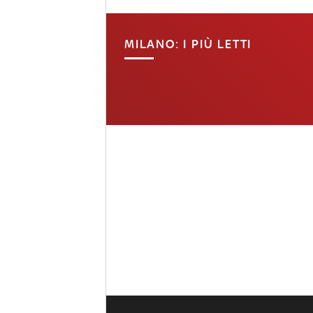
MILANO: I PIÙ LETTI