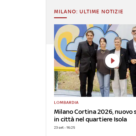
MILANO: ULTIME NOTIZIE
LOMBARDIA
Milano Cortina 2026, nuovo 
in città nel quartiere Isola
23 set - 16:25