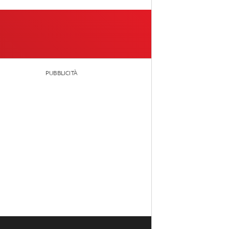
PUBBLICITÀ