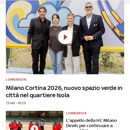
LOMBARDIA
Milano Cortina 2026, nuovo spazio verde in
città nel quartiere Isola
23 set - 16:25
LOMBARDIA
L'appello della HC Milano
Devils per continuare a