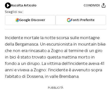
Ascolta Articolo
CONDIVIDI
Sceglici su:
Google Discover
Fonti Preferite
Incidente mortale la notte scorsa sulle montagne
della Bergamasca. Un escursionista in mountain bike
che non era rincasato a Zogno al termine di un giro
in bici è stato trovato questa mattina morto in
fondo a un dirupo. La vittima dell'incidente aveva 41
anni e viveva a Zogno: l'incidente è avvenuto sopra
l'abitato di Dossena, in valle Brembana.
PUBBLICITÀ