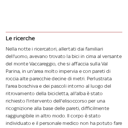
Le ricerche
Nella notte i ricercatori, allertati dai familiari
dell'uomo, avevano trovato la bici in cima al versante
del monte Vaccareggio, che si affaccia sulla Val
Parina, in un'area molto impervia e con pareti di
roccia alte parecchie decine di metri. Perlustrata
l'area boschiva e dei pascoli intorno al luogo del
ritrovamento della bicicletta, all'alba è stato
richiesto l'intervento dell'elisoccorso per una
ricognizione alla base delle pareti, difficilmente
raggiungibile in altro modo. Il corpo è stato
individuato e il personale medico non ha potuto fare