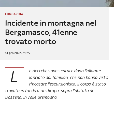
LOMBARDIA
Incidente in montagna nel
Bergamasco, 41enne
trovato morto
14 gen 2022 - 11:25
L
e ricerche sono scatate dopo l'allarme
lanciato dai familiari, che non hanno visto
rincasare l'escursionista. Il corpo è stato
trovato in fondo a un dirupo sopra l'abitato di
Dossena, in valle Brembana