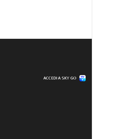
ACCEDI A SKY GO