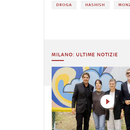
DROGA
HASHISH
MON
MILANO: ULTIME NOTIZIE